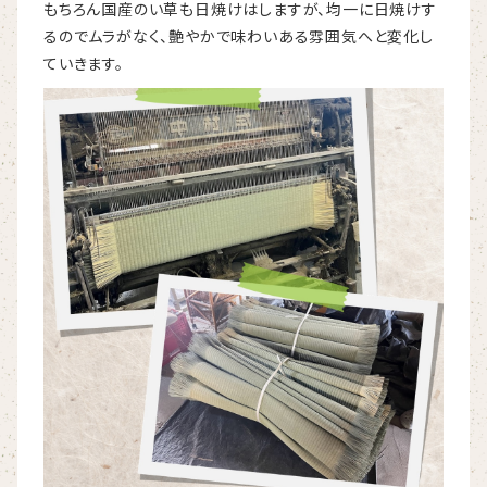
もちろん国産のい草も日焼けはしますが、均一に日焼けす
るのでムラがなく、艶やかで味わいある雰囲気へと変化し
ていきます。