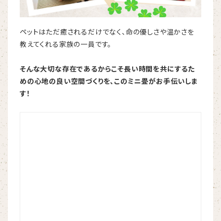
ペットはただ癒されるだけでなく、命の優しさや温かさを
教えてくれる家族の一員です。
そんな大切な存在であるからこそ長い時間を共にするた
めの心地の良い空間づくりを、このミニ畳がお手伝いしま
す！