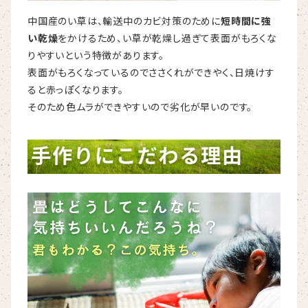
中国産のい草は、輸送中のカビ対策のために
短時間に強
い乾燥
をかけるため、い草が乾燥し過ぎて表面がもろくな
りやすいという特徴があります。
表面がもろくなっているのでささくれができやく、日焼けす
ると赤っぽくなります。
そのため色ムラができやすいので劣化が早いのです。