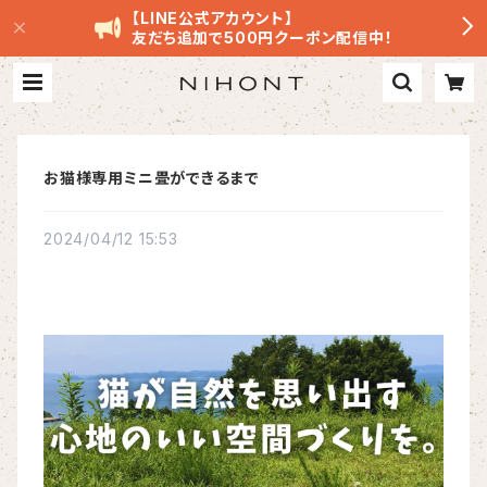
【LINE公式アカウント】
友だち追加で500円クーポン配信中！
お猫様専用ミニ畳ができるまで
2024/04/12 15:53