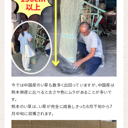
今では中国産のい草も数多く出回っていますが、中国産は
熊本県産に比べると太さや色にムラがあることが多いで
す。
熊本のい草は、い草が完全に成長しきった6月下旬から7
月中旬に収穫されます。