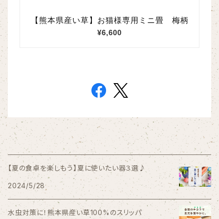
【夏の食卓を楽しもう】夏に使いたい器３選♪
2024/5/28
水虫対策に！熊本県産い草100%のスリッパ