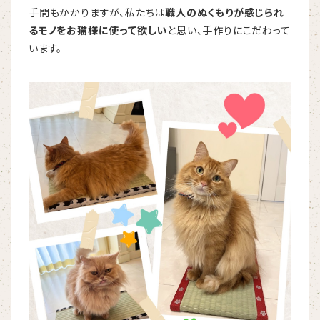
手間もかかりますが、私たちは
職人のぬくもりが感じられ
るモノをお猫様に使って欲しい
と思い、手作りにこだわって
います。