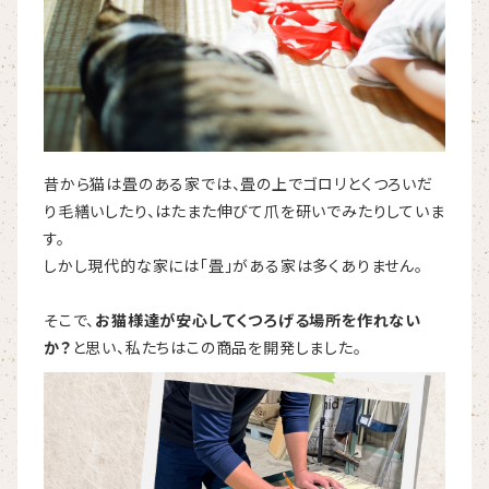
昔から猫は畳のある家では、畳の上でゴロリとくつろいだ
り毛繕いしたり、はたまた伸びて爪を研いでみたりしていま
す。
しかし現代的な家には「畳」がある家は多くありません。
そこで、
お猫様達が安心してくつろげる場所を作れない
か？
と思い、私たちはこの商品を開発しました。