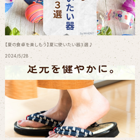
【夏の食卓を楽しもう】夏に使いたい器３選♪
2024/5/28