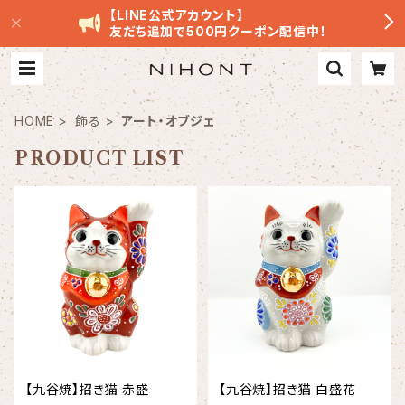
【LINE公式アカウント】
友だち追加で500円クーポン配信中！
HOME
飾る
アート・オブジェ
PRODUCT LIST
【九谷焼】招き猫 赤盛
【九谷焼】招き猫 白盛花