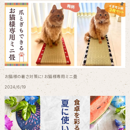
お猫様の暑さ対策に！お猫様専用ミニ畳
2024/6/19