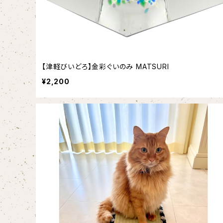
【津軽びいどろ】金彩ぐいのみ MATSURI
¥2,200