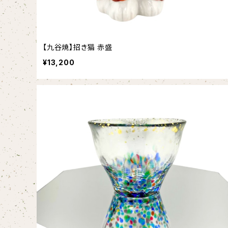
【九谷焼】招き猫 赤盛
¥13,200