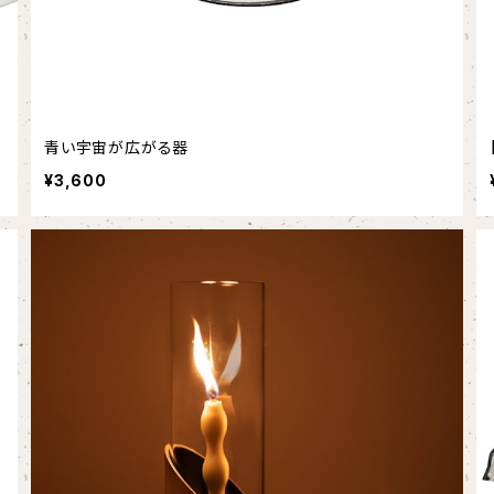
青い宇宙が広がる器
¥3,600