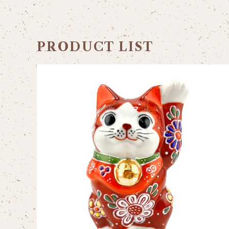
PRODUCT LIST