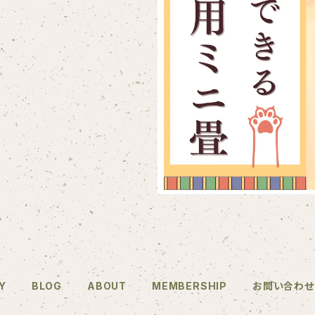
Y
BLOG
ABOUT
MEMBERSHIP
お問い合わせ