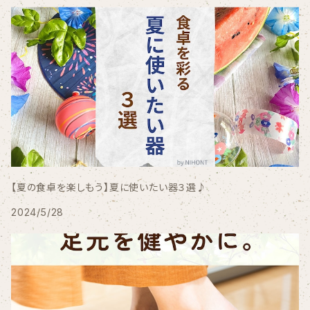
【夏の食卓を楽しもう】夏に使いたい器３選♪
2024/5/28