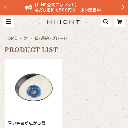
【LINE公式アカウント】
友だち追加で500円クーポン配信中！
HOME
器
皿・茶碗・プレート
PRODUCT LIST
青い宇宙が広がる器